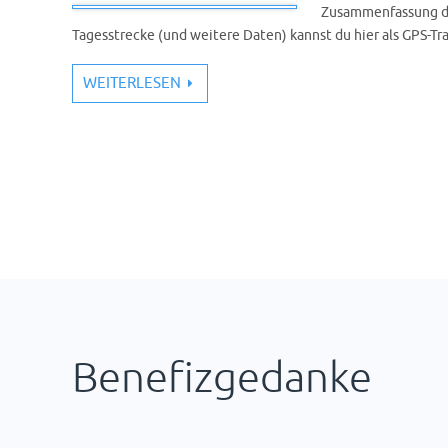
Zusammenfassung de
Tagesstrecke (und weitere Daten) kannst du hier als GPS-T
WEITERLESEN
Benefizgedanke