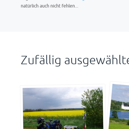
natürlich auch nicht fehlen...
Zufällig ausgewählte