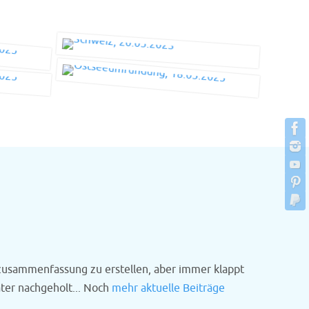
szusammenfassung zu erstellen, aber immer klappt
ter nachgeholt... Noch
mehr aktuelle Beiträge