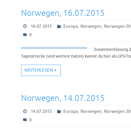
Norwegen, 16.07.2015
,
,
16.07.2015
Europa
Norwegen
Norwegen 20
0
Zusammenfassung de
Tagesstrecke (und weitere Daten) kannst du hier als GPS-T
WEITERLESEN
Norwegen, 14.07.2015
,
,
14.07.2015
Europa
Norwegen
Norwegen 20
0