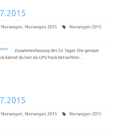
07.2015
,
,
Norwegen
Norwegen 2015
Norwegen 2015
Zusammenfassung des 33. Tages. Die genaue
n) kannst du hier als GPS-Track betrachten.…
07.2015
,
,
Norwegen
Norwegen 2015
Norwegen 2015