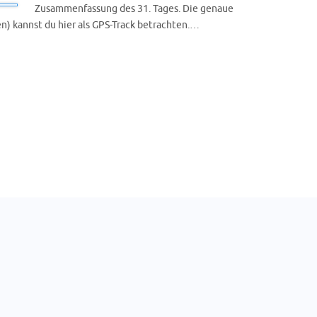
Zusammenfassung des 31. Tages. Die genaue
n) kannst du hier als GPS-Track betrachten.…